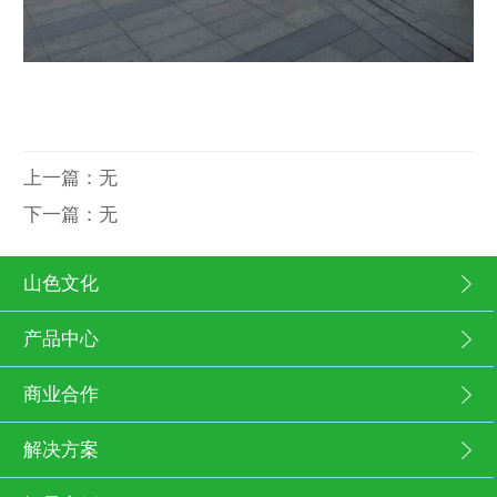
上一篇：
无
下一篇：
无
山色文化
产品中心
商业合作
解决方案