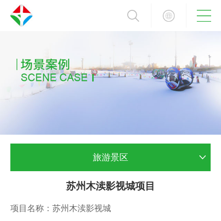
旅游景区
苏州木渎影视城项目
项目名称：苏州木渎影视城