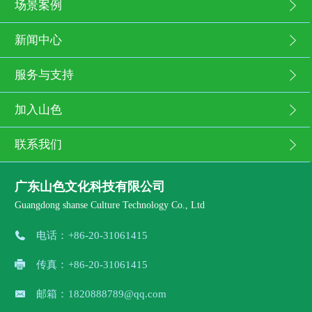
场景案例
新闻中心
服务与支持
加入山色
联系我们
广东山色文化科技有限公司
Guangdong shanse Culture Technology Co., Ltd
电话：
+86-20-31061415
传真：
+86-20-31061415
邮箱：
1820888789@qq.com