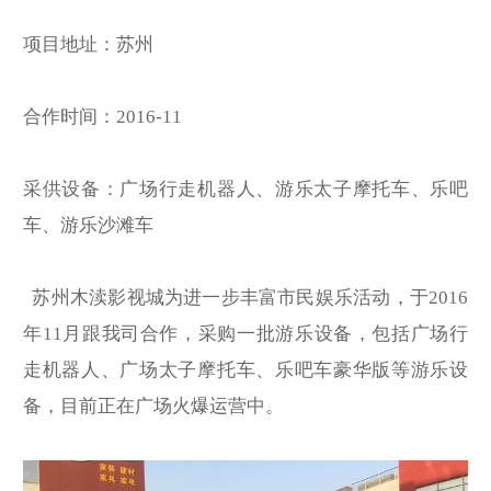
项目地址：苏州
合作时间：2016-11
采供设备：广场行走机器人、游乐太子摩托车、乐吧
车、游乐沙滩车
苏州木渎影视城为进一步丰富市民娱乐活动，于2016
年11月跟我司合作，采购一批游乐设备，包括广场行
走机器人、广场太子摩托车、乐吧车豪华版等游乐设
备，目前正在广场火爆运营中。