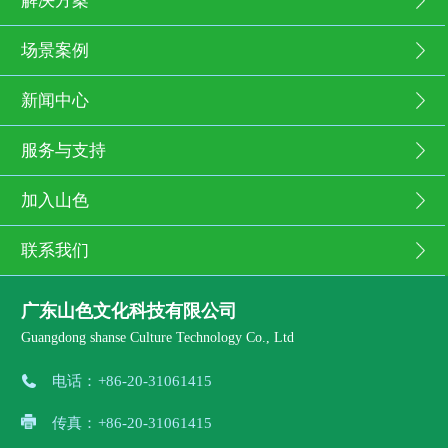
解决方案
场景案例
新闻中心
服务与支持
加入山色
联系我们
广东山色文化科技有限公司
Guangdong shanse Culture Technology Co., Ltd
电话：
+86-20-31061415
传真：
+86-20-31061415