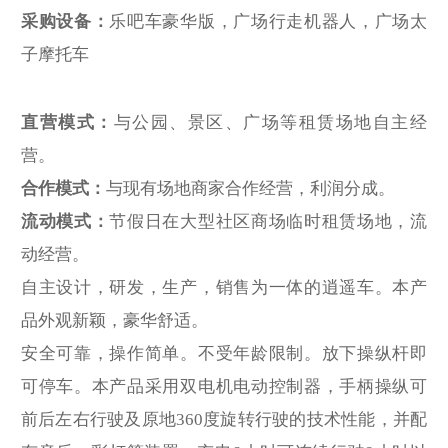
采购设备：
乐吧车豪华版，广场行走机器人，广场太
子摩托车
直营模式：
与公园、景区、广场等租赁场地自主经
营。
合作模式：
与现有场地商家合作经营，利润分成。
流动模式：
节假日在大型社区商场临时租赁场地，流
动经营。
自主设计，研发，生产，销售为一体的逍遥车。本产
品外观新颖，豪华舒适。
安全可靠，操作简单。不受年龄限制。放下操纵杆即
可停车。本产品采用双电机电动控制器，手柄操纵可
前后左右行驶及原地360度旋转行驶的技术性能，并配