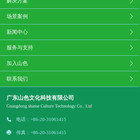
解决方案
场景案例
新闻中心
服务与支持
加入山色
联系我们
广东山色文化科技有限公司
Guangdong shanse Culture Technology Co., Ltd
电话：
+86-20-31061415
传真：
+86-20-31061415