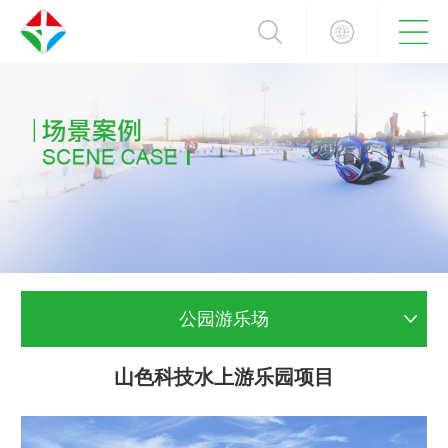
公园游乐场
山色科技水上游乐园项目